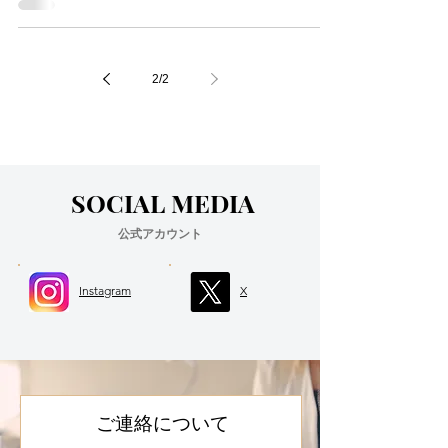
2
/
2
SOCIAL MEDIA
公式アカウント
Instagram
X
ご連絡について