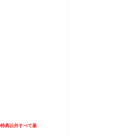
yの特典以外すべて基