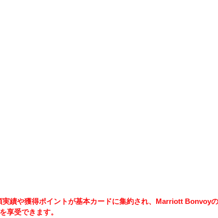
実績や獲得ポイントが基本カードに集約され、Marriott Bonvo
を享受できます。