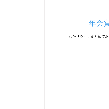
年会
わかりやすくまとめてお