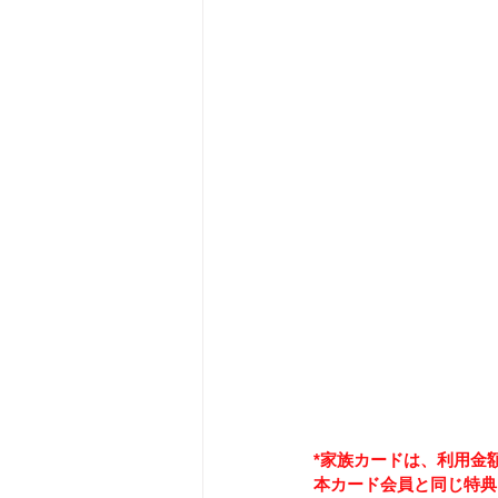
*家族カードは、利用金額
本カード会員と同じ特典