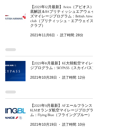
【2025年12月最新】Avios（アビオス）徹
底解説＆BAブリティッシュエアウェイ
ズマイレージプログラム：British Airways
club（ブリティッシュ・エアウェイズ・
クラブ）
2021年11月6日
読了時間: 28分
【2025年8月最新】KE大韓航空マイレー
ジプログラム：SKYPASS（スカイパス）
2021年10月28日
読了時間: 12分
【2025年9月最新】AFエールフランス
KLMオランダ航空マイレージプログラ
ム：Flying Blue（フライングブルー）
2021年10月19日
読了時間: 10分