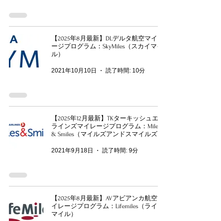
【2025年8月最新】DLデルタ航空マイレ
ージプログラム：SkyMiles（スカイマイ
ル）
2021年10月10日
読了時間: 10分
【2025年12月最新】TKターキッシュエア
ラインズマイレージプログラム：Miles
& Smiles（マイルズアンドスマイルズ）
2021年9月18日
読了時間: 9分
【2025年8月最新】AVアビアンカ航空マ
イレージプログラム：Lifemiles（ライフ
マイル）