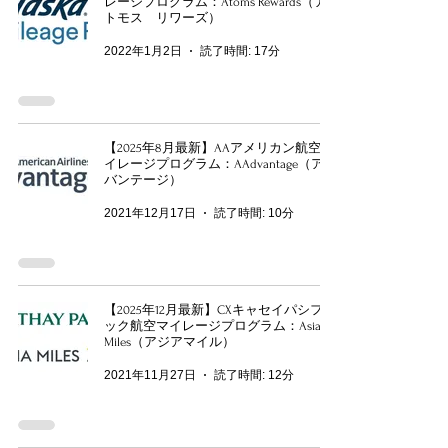
レージプログラム：Atoms Rewards（ア
トモス リワーズ）
2022年1月2日
読了時間: 17分
【2025年8月最新】AAアメリカン航空マ
イレージプログラム：AAdvantage（アド
バンテージ）
2021年12月17日
読了時間: 10分
【2025年12月最新】CXキャセイパシフィ
ック航空マイレージプログラム：Asia
Miles（アジアマイル）
2021年11月27日
読了時間: 12分