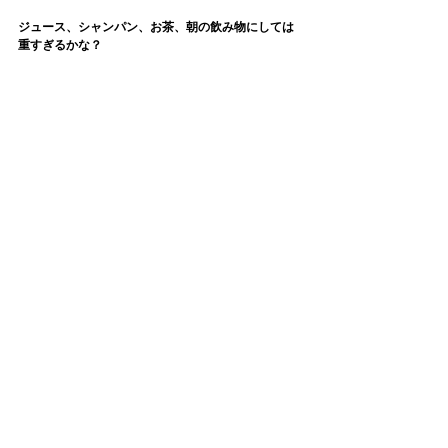
ジュース、シャンパン、お茶、朝の飲み物にしては
重すぎるかな？