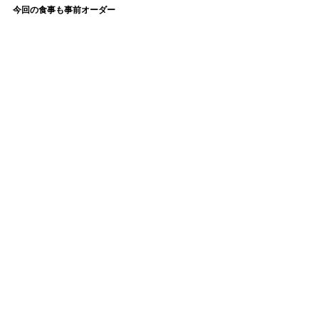
今回の食事も事前オーダー