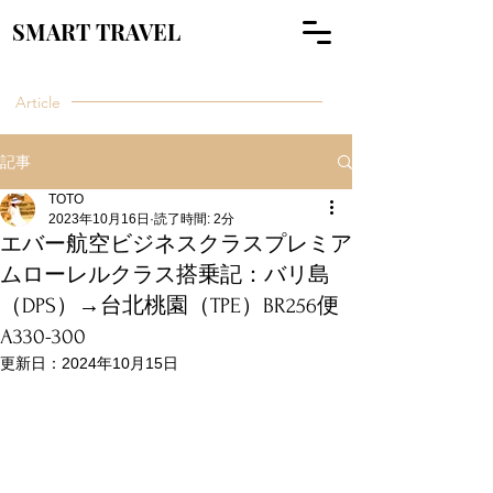
SMART TRAVEL
Article
記事
TOTO
2023年10月16日
読了時間: 2分
エバー航空ビジネスクラスプレミア
ムローレルクラス搭乗記：バリ島
（DPS）→台北桃園（TPE）BR256便
A330-300
更新日：
2024年10月15日