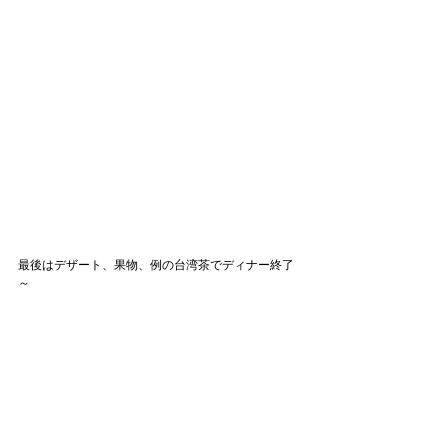
最後はデザート、果物、例の台湾茶でディナー終了
～